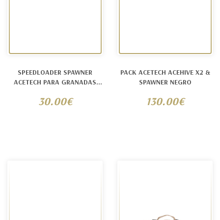
SPEEDLOADER SPAWNER
PACK ACETECH ACEHIVE X2 &
ACETECH PARA GRANADAS
SPAWNER NEGRO
40MM NEG
30.00€
130.00€