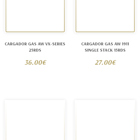
CARGADOR GAS AW VX-SERIES
CARGADOR GAS AW 1911
25RDS
SINGLE STACK 15RDS
36.00€
27.00€