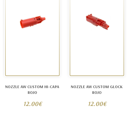
NOZZLE AW CUSTOM HI-CAPA
NOZZLE AW CUSTOM GLOCK
ROJO
ROJO
12.00€
12.00€