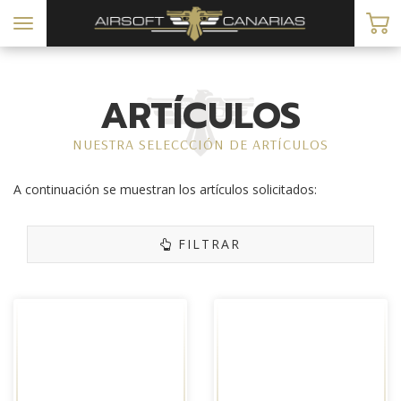
Toggle
navigation
ARTÍCULOS
NUESTRA SELECCCIÓN DE ARTÍCULOS
A continuación se muestran los artículos solicitados:
FILTRAR