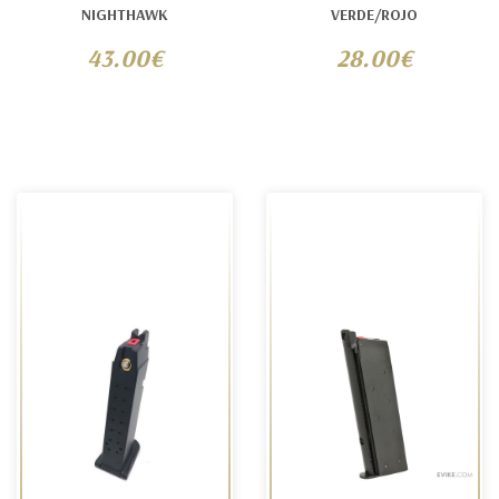
NIGHTHAWK
VERDE/ROJO
43.00€
28.00€