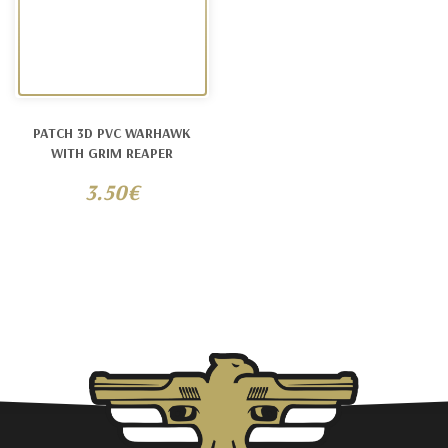
PATCH 3D PVC WARHAWK
WITH GRIM REAPER
3.50€