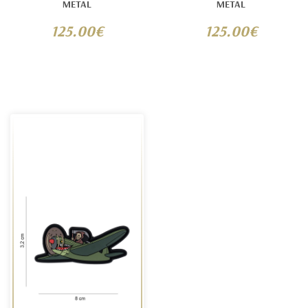
METAL
METAL
125.00€
125.00€