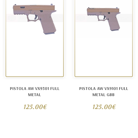
PISTOLA AW VX9301 FULL
PISTOLA AW VX9101 FULL
METAL
METAL GBB
125.00€
125.00€