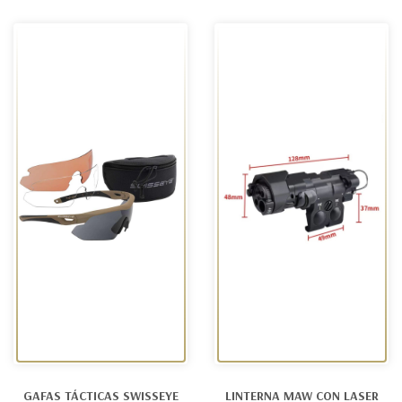
GAFAS TÁCTICAS SWISSEYE
LINTERNA MAW CON LASER