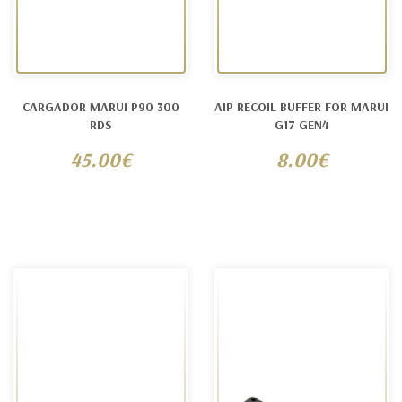
CARGADOR MARUI P90 300
AIP RECOIL BUFFER FOR MARUI
RDS
G17 GEN4
45.00€
8.00€