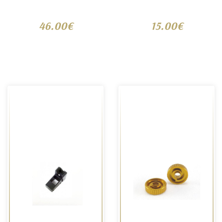
46.00€
15.00€