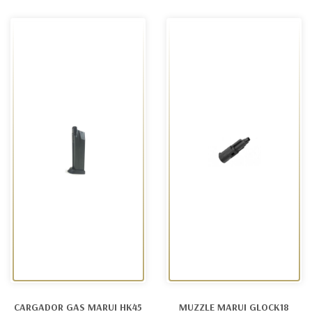
CARGADOR GAS MARUI HK45
MUZZLE MARUI GLOCK18