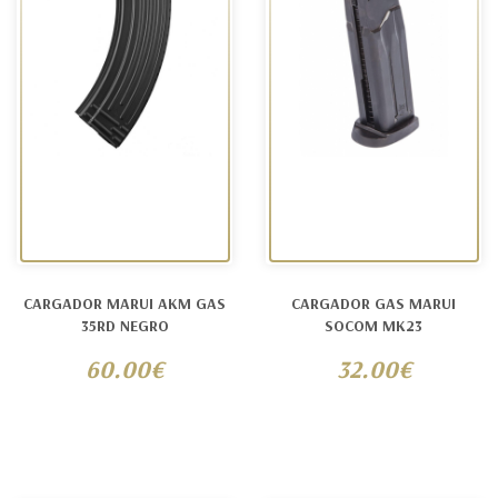
CARGADOR MARUI AKM GAS
CARGADOR GAS MARUI
35RD NEGRO
SOCOM MK23
60.00€
32.00€