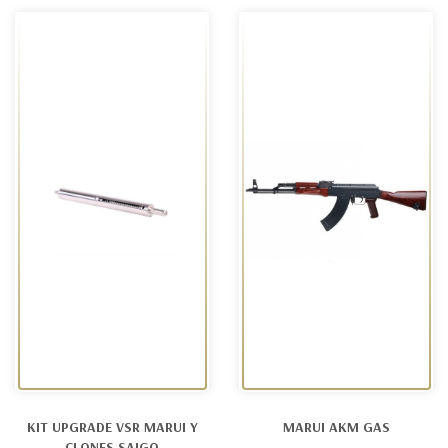
KIT UPGRADE VSR MARUI Y
MARUI AKM GAS
CLONES SAIGO