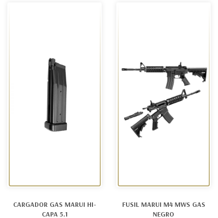
CARGADOR GAS MARUI HI-
FUSIL MARUI M4 MWS GAS
CAPA 5.1
NEGRO