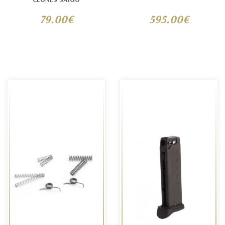
79.00€
595.00€