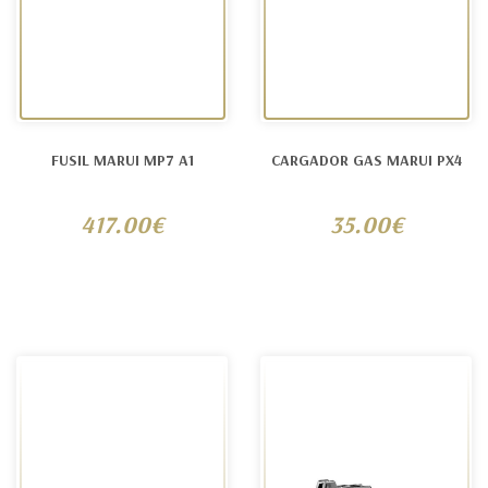
FUSIL MARUI MP7 A1
CARGADOR GAS MARUI PX4
417.00€
35.00€