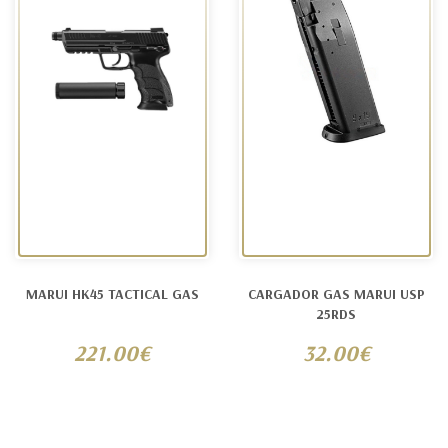
MARUI HK45 TACTICAL GAS
CARGADOR GAS MARUI USP
25RDS
221.00€
32.00€