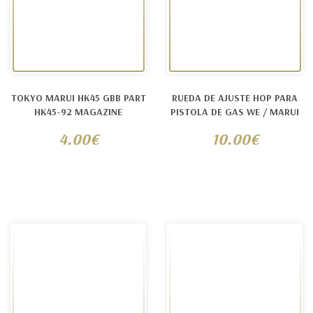
TOKYO MARUI HK45 GBB PART
RUEDA DE AJUSTE HOP PARA
HK45-92 MAGAZINE
PISTOLA DE GAS WE / MARUI
4.00€
10.00€