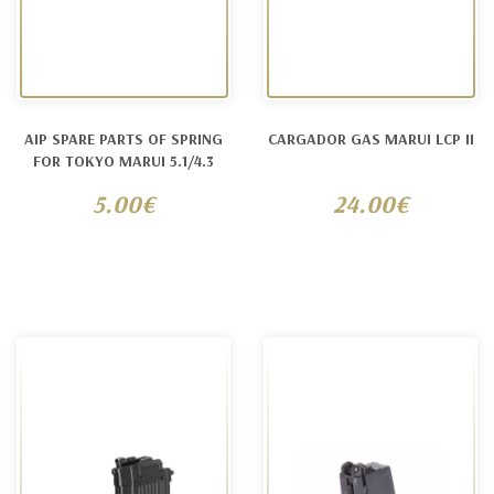
AIP SPARE PARTS OF SPRING
CARGADOR GAS MARUI LCP II
FOR TOKYO MARUI 5.1/4.3
5.00€
24.00€