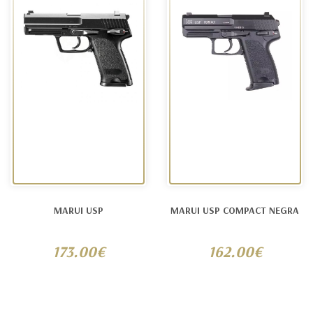
MARUI USP
MARUI USP COMPACT NEGRA
173.00€
162.00€