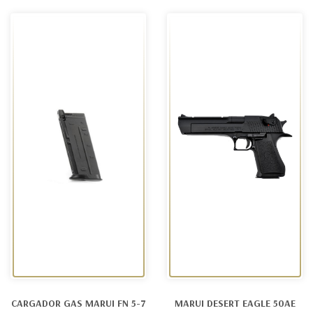
CARGADOR GAS MARUI FN 5-7
MARUI DESERT EAGLE 50AE