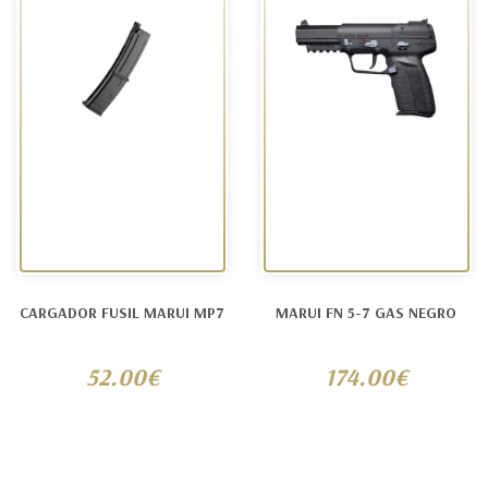
CARGADOR FUSIL MARUI MP7
MARUI FN 5-7 GAS NEGRO
52.00€
174.00€