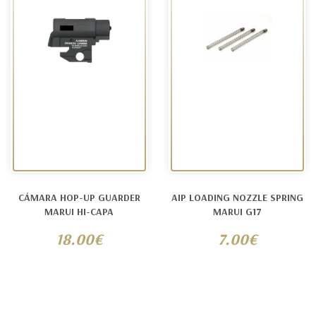
CÁMARA HOP-UP GUARDER
AIP LOADING NOZZLE SPRING
MARUI HI-CAPA
MARUI G17
18.00€
7.00€