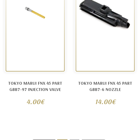
TOKYO MARUI FNX 45 PART
TOKYO MARUI FNX 45 PART
GBB7-97 INJECTION VALVE
GBB7-6 NOZZLE
4.00€
14.00€