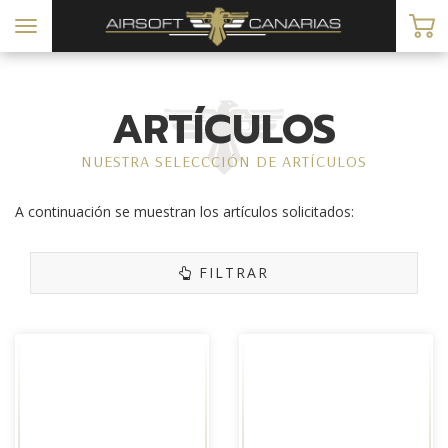
Toggle
navigation
ARTÍCULOS
NUESTRA SELECCCIÓN DE ARTÍCULOS
A continuación se muestran los artículos solicitados:
FILTRAR