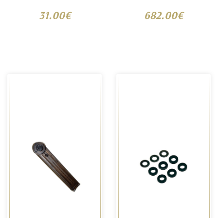
31.00€
682.00€