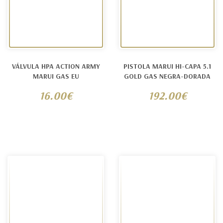
VÁLVULA HPA ACTION ARMY
PISTOLA MARUI HI-CAPA 5.1
MARUI GAS EU
GOLD GAS NEGRA-DORADA
16.00€
192.00€