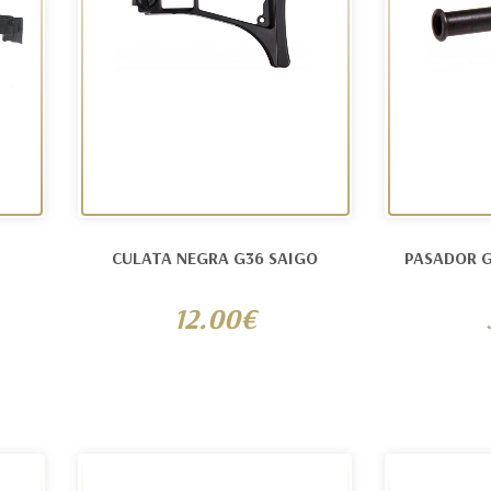
CULATA NEGRA G36 SAIGO
PASADOR 
12.00€