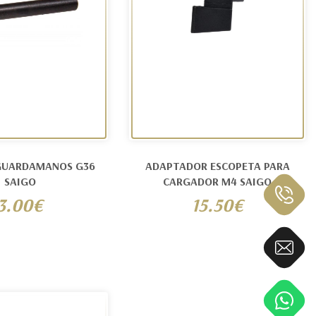
GUARDAMANOS G36
ADAPTADOR ESCOPETA PARA
SAIGO
CARGADOR M4 SAIGO
3.00€
15.50€