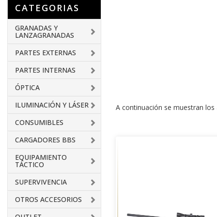
CATEGORIAS
GRANADAS Y
LANZAGRANADAS
PARTES EXTERNAS
PARTES INTERNAS
ÓPTICA
ILUMINACIÓN Y LÁSER
A continuación se muestran los a
CONSUMIBLES
CARGADORES BBS
EQUIPAMIENTO
TÁCTICO
SUPERVIVENCIA
OTROS ACCESORIOS
OUTLET