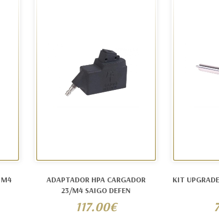
 M4
ADAPTADOR HPA CARGADOR
KIT UPGRADE
23/M4 SAIGO DEFEN
117.00€