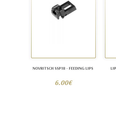
NOVRITSCH SSP18 - FEEDING LIPS
LI
6.00€