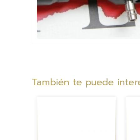
También te puede intere