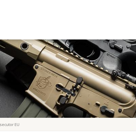
 secutor EU