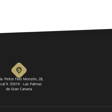
a. Pintor Felo Monzón, 28,
cal 9. 35019 - Las Palmas
de Gran Canaria