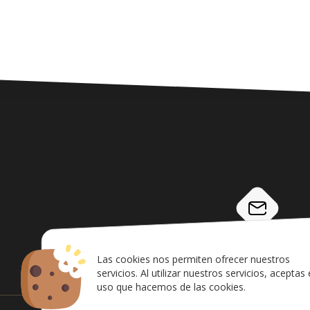
info@airsoftcanarias.c
Las cookies nos permiten ofrecer nuestros
servicios. Al utilizar nuestros servicios, aceptas 
uso que hacemos de las cookies.