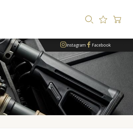
Instagram
Facebook