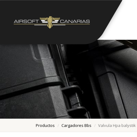
Productos
Cargadores Bbs
Valvula Hpa balystik