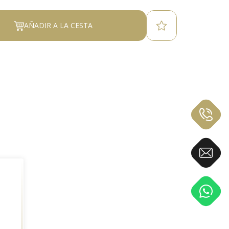
AÑADIR A LA CESTA