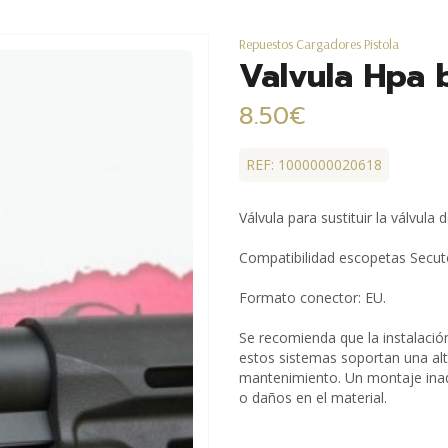
Repuestos Cargadores Pistola
Valvula Hpa 
8.50€
REF: 1000000020618
Válvula para sustituir la válvula
Compatibilidad escopetas Secut
Formato conector: EU.
Se recomienda que la instalación
estos sistemas soportan una alt
mantenimiento. Un montaje ina
o daños en el material.