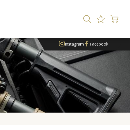
Instagram
Facebook