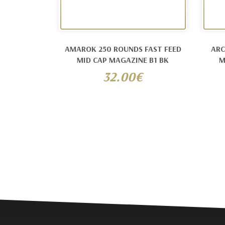
AMAROK 250 ROUNDS FAST FEED
ARC
MID CAP MAGAZINE B1 BK
M
32.00€