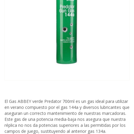
El Gas ABBEY verde Predator 700ml es un gas ideal para utilizar
en verano compuesto por el gas 144a y diversos lubricantes que
aseguran un correcto mantenimiento de nuestras marcadoras.
Este gas de una potencia media-baja nos asegura que nuestra
réplica no nos da potencias superiores a las permitidas por los
campos de juego, sustituyendo al anterior gas 134a.