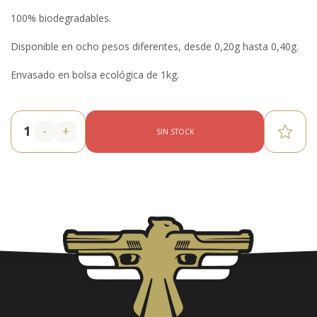
100% biodegradables.
Disponible en ocho pesos diferentes, desde 0,20g hasta 0,40g.
Envasado en bolsa ecológica de 1kg.
-
+
SIN STOCK