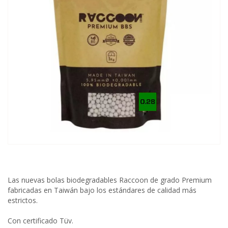
Las nuevas bolas biodegradables Raccoon de grado Premium
fabricadas en Taiwán bajo los estándares de calidad más
estrictos.
Con certificado Tüv.