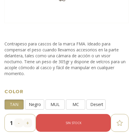
Contrapeso para cascos de la marca FMA. Ideado para
compensar el peso cuando llevamos accesorios en la parte
delantera, tales como una cámara de acción o un visor
nocturno. Tiene un peso de 305gr y dispone de velcros para un
acople cómodo al casco y fácil de manipular en cualquier
momento.
COLOR
TAN
Negro
MUL
MC
Desert
-
+
SIN STOCK