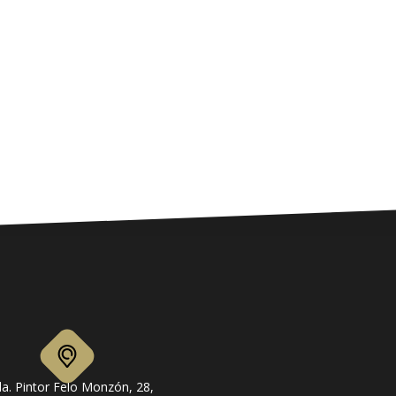
a. Pintor Felo Monzón, 28,