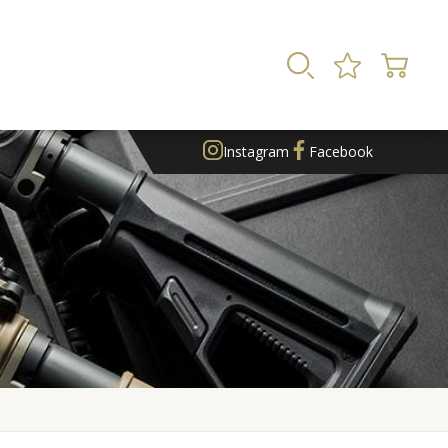
Instagram
Facebook