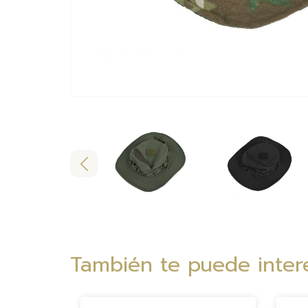
También te puede intere