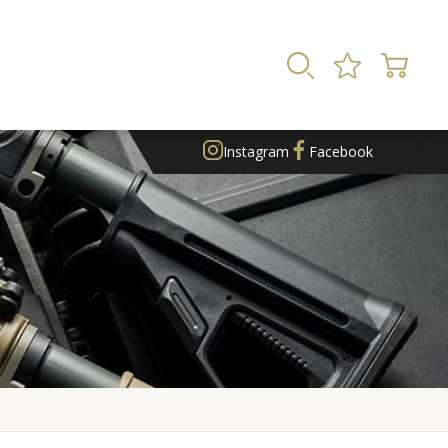
Instagram
Facebook