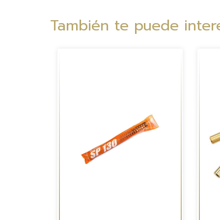
También te puede intere