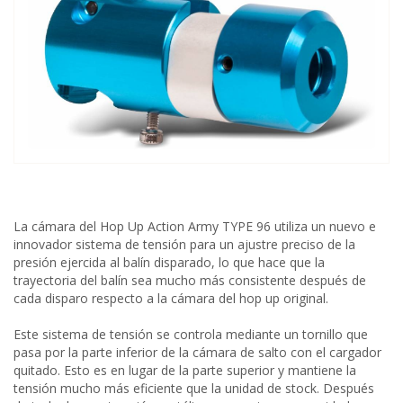
La cámara del Hop Up Action Army TYPE 96 utiliza un nuevo e
innovador sistema de tensión para un ajustre preciso de la
presión ejercida al balín disparado, lo que hace que la
trayectoria del balín sea mucho más consistente después de
cada disparo respecto a la cámara del hop up original.
Este sistema de tensión se controla mediante un tornillo que
pasa por la parte inferior de la cámara de salto con el cargador
quitado. Esto es en lugar de la parte superior y mantiene la
tensión mucho más eficiente que la unidad de stock. Después