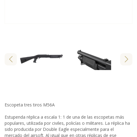
Escopeta tres tiros M56A
Estupenda réplica a escala 1: 1 de una de las escopetas más
populares, utilizada por civiles, policías o militares. La réplica ha
sido producida por Double Eagle especialmente para el
mercado del airsoft. Al igual que en otras réplicas de ese