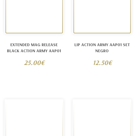
EXTENDED MAG RELEASE
LIP ACTION ARMY AAP01 SET
BLACK ACTION ARMY AAP01
NEGRO
25.00€
12.50€