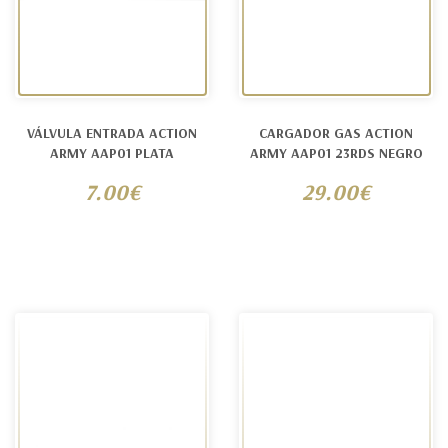
VÁLVULA ENTRADA ACTION
CARGADOR GAS ACTION
ARMY AAP01 PLATA
ARMY AAP01 23RDS NEGRO
7.00€
29.00€