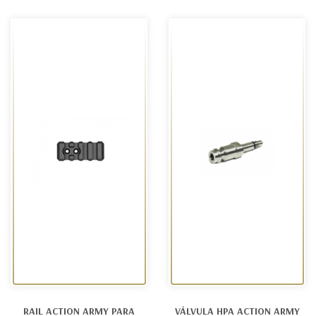
RAIL ACTION ARMY PARA
VÁLVULA HPA ACTION ARMY