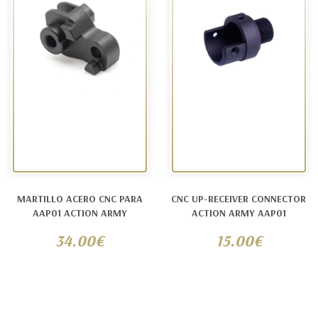
MARTILLO ACERO CNC PARA
CNC UP-RECEIVER CONNECTOR
AAP01 ACTION ARMY
ACTION ARMY AAP01
34.00€
15.00€