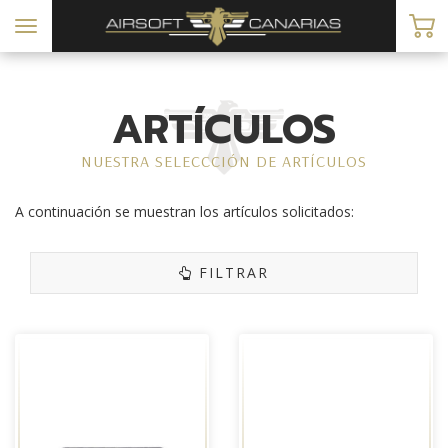
Toggle
navigation
ARTÍCULOS
NUESTRA SELECCCIÓN DE ARTÍCULOS
A continuación se muestran los artículos solicitados:
FILTRAR