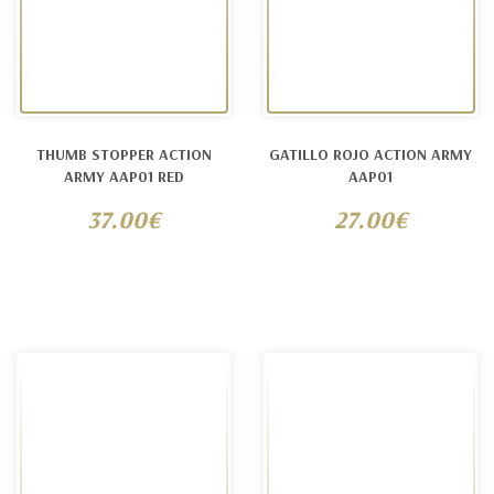
THUMB STOPPER ACTION
GATILLO ROJO ACTION ARMY
ARMY AAP01 RED
AAP01
37.00€
27.00€