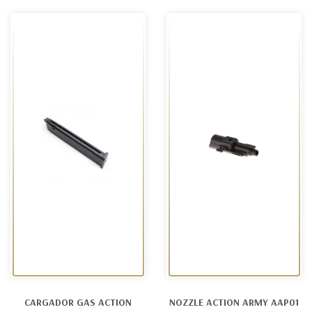
CARGADOR GAS ACTION
NOZZLE ACTION ARMY AAP01