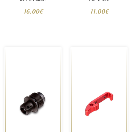
16.00€
11.00€