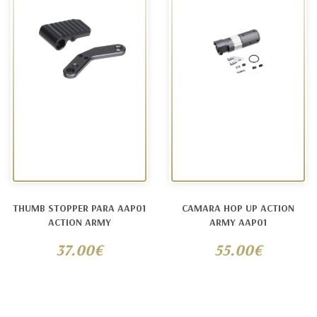
THUMB STOPPER PARA AAP01
CAMARA HOP UP ACTION
ACTION ARMY
ARMY AAP01
37.00€
55.00€