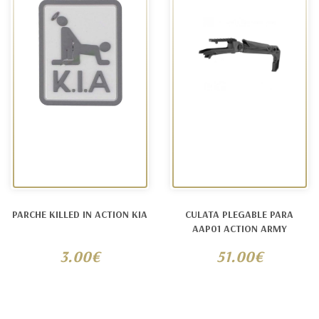
PARCHE KILLED IN ACTION KIA
CULATA PLEGABLE PARA
AAP01 ACTION ARMY
3.00€
51.00€