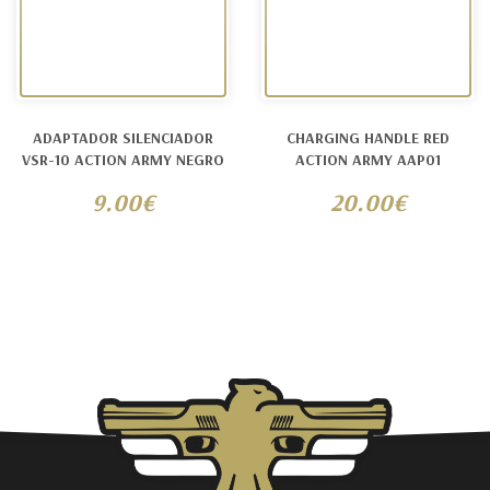
ADAPTADOR SILENCIADOR
CHARGING HANDLE RED
VSR-10 ACTION ARMY NEGRO
ACTION ARMY AAP01
9.00€
20.00€