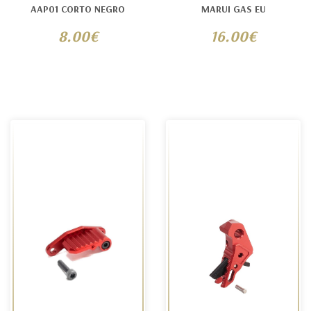
AAP01 CORTO NEGRO
MARUI GAS EU
8.00€
16.00€