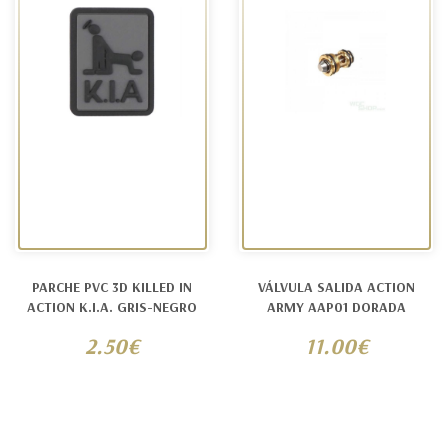
PARCHE PVC 3D KILLED IN
VÁLVULA SALIDA ACTION
ACTION K.I.A. GRIS-NEGRO
ARMY AAP01 DORADA
2.50€
11.00€