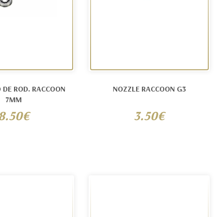
 DE ROD. RACCOON
NOZZLE RACCOON G3
7MM
8.50€
3.50€