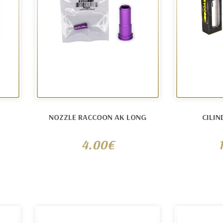
NOZZLE RACCOON AK LONG
CILI
4.00€