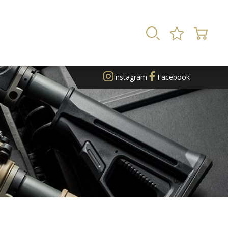
Instagram
Facebook