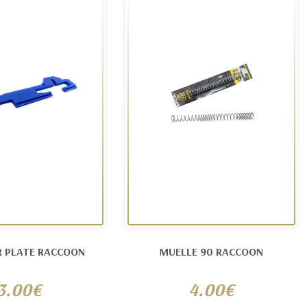
R PLATE RACCOON
MUELLE 90 RACCOON
3.00€
4.00€