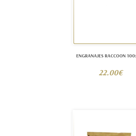
ENGRANAJES RACCOON 100
22.00€