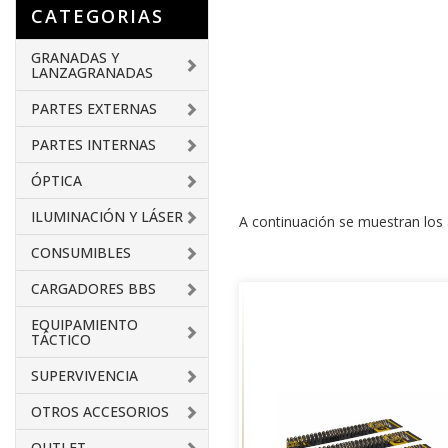
CATEGORIAS
GRANADAS Y
LANZAGRANADAS
PARTES EXTERNAS
PARTES INTERNAS
ÓPTICA
ILUMINACIÓN Y LÁSER
A continuación se muestran los a
CONSUMIBLES
CARGADORES BBS
EQUIPAMIENTO
TÁCTICO
SUPERVIVENCIA
OTROS ACCESORIOS
OUTLET