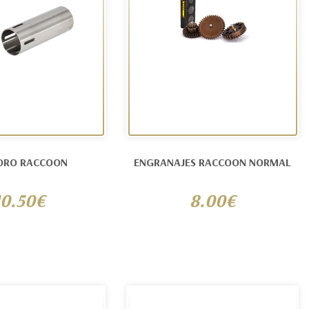
NDRO RACCOON
ENGRANAJES RACCOON NORMAL
10.50€
8.00€