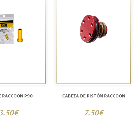
E RACCOON P90
CABEZA DE PISTÓN RACCOON
3.50€
7.50€