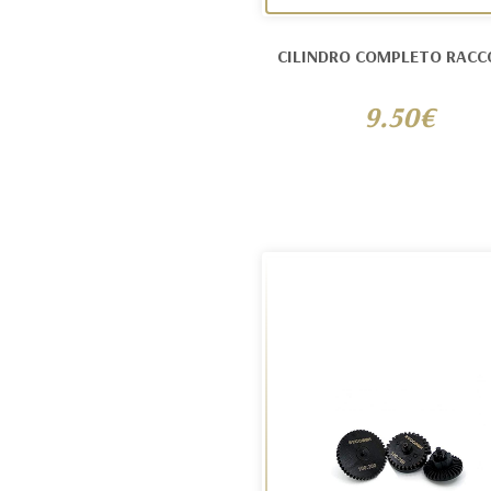
CILINDRO COMPLETO RAC
9.50€