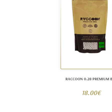
RACCOON 0.28 PREMIUM 
18.00€